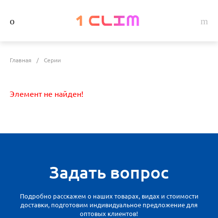
Главная
/
Серии
Элемент не найден!
Задать вопрос
Подробно расскажем о наших товарах, видах и стоимости
доставки, подготовим индивидуальное предложение для
оптовых клиентов!