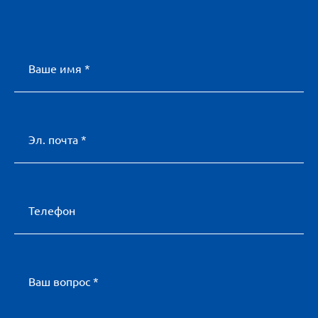
Ваше имя *
Эл. почта *
Телефон
Ваш вопрос *