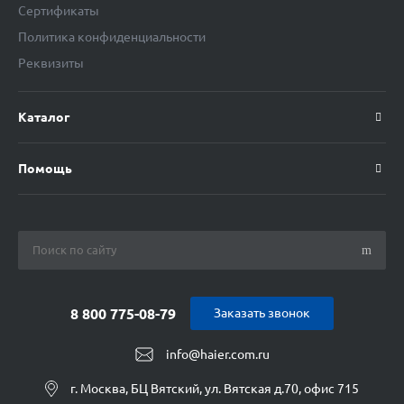
Сертификаты
Политика конфиденциальности
Реквизиты
Каталог
Помощь
8 800 775-08-79
Заказать звонок
info@haier.com.ru
г. Москва, БЦ Вятский, ул. Вятская д.70, офис 715