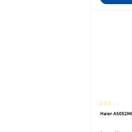
Haier AS052