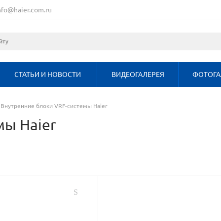
nfo@haier.com.ru
СТАТЬИ И НОВОСТИ
ВИДЕОГАЛЕРЕЯ
ФОТОГА
Внутренние блоки VRF-системы Haier
мы Haier