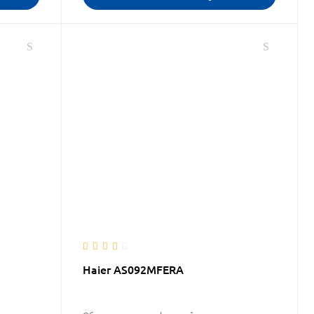
Haier AS092MFERA