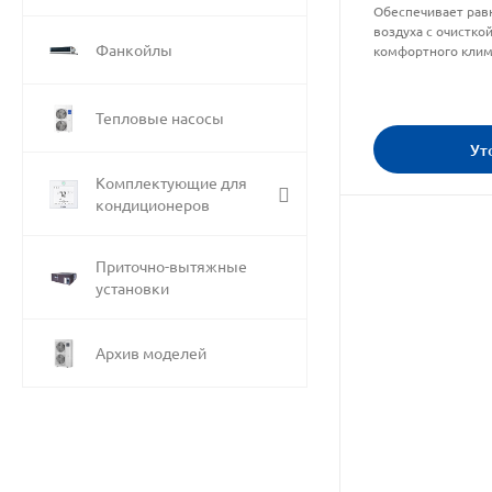
Обеспечивает рав
воздуха с очистко
Фанкойлы
комфортного клим
Тепловые насосы
Ут
Комплектующие для
кондиционеров
Приточно-вытяжные
установки
Архив моделей