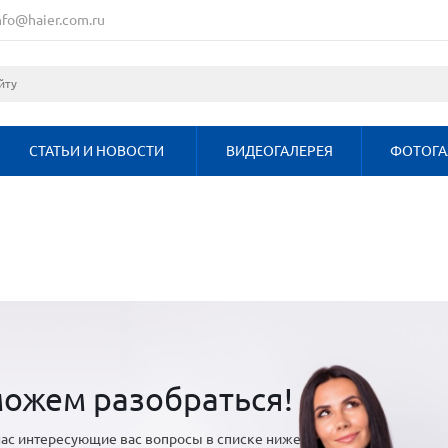
nfo@haier.com.ru
СТАТЬИ И НОВОСТИ
ВИДЕОГАЛЕРЕЯ
ФОТОГА
ожем разобраться!
ас интересующие вас вопросы в списке ниже