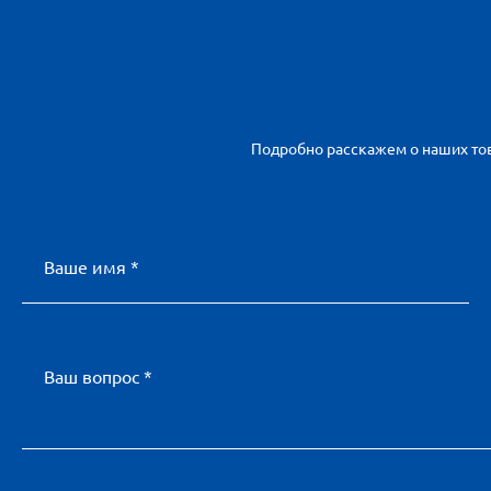
Подробно расскажем о наших тов
Ваше имя *
Ваш вопрос *