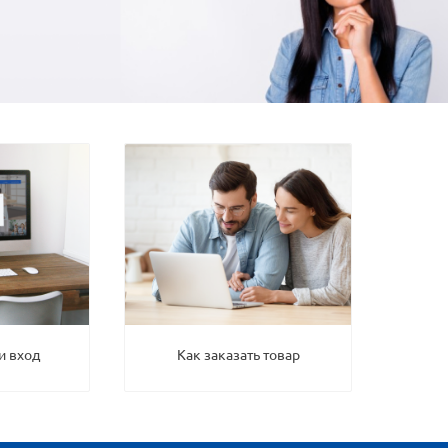
и вход
Как заказать товар