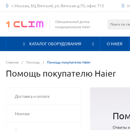
г. Москва, БЦ Вятский, ул. Вятская д.70, офис 715
i
Официальный дилер
кондиционеров Haier
КАТАЛОГ ОБОРУДОВАНИЯ
О HAIER
Главная
/
Помощь
/
Помощь покупателю Haier
Помощь покупателю Haier
Доставка и оплата
Пом
Монтаж
Ответы н