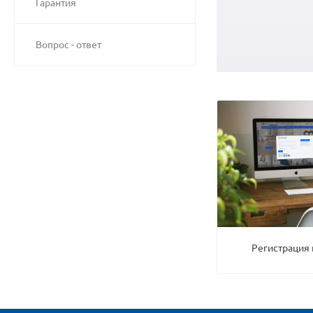
Гарантия
Вопрос - ответ
Регистрация 