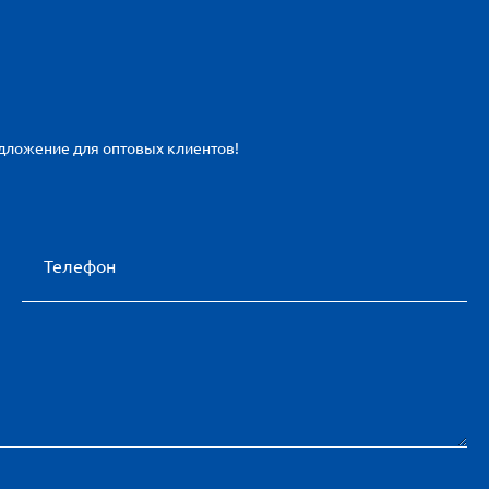
едложение для оптовых клиентов!
Телефон