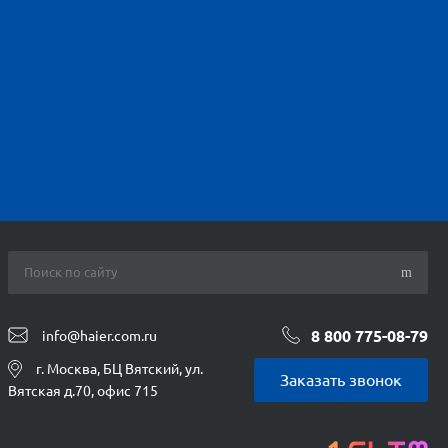
8 800 775-08-79
info@haier.com.ru
г. Москва, БЦ Вятский, ул.
Заказать звонок
Вятская д.70, офис 715