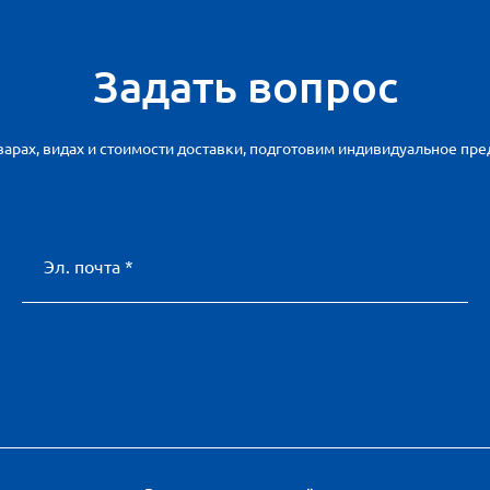
Задать вопрос
арах, видах и стоимости доставки, подготовим индивидуальное пр
Эл. почта *