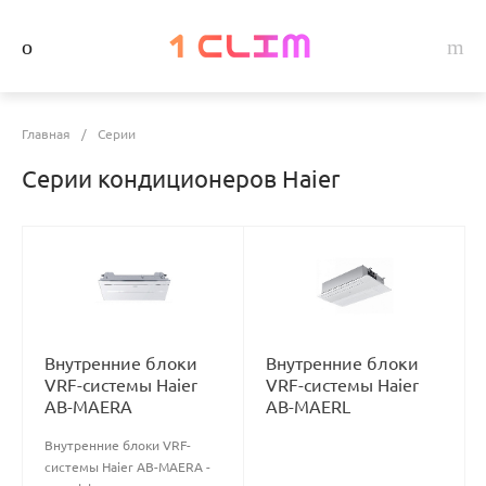
Главная
/
Серии
Серии кондиционеров Haier
Внутренние блоки
Внутренние блоки
VRF-системы Haier
VRF-системы Haier
AB-MAERA
AB-MAERL
Внутренние блоки VRF-
системы Haier AB-MAERA -