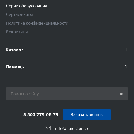
Серии оборудования
Сертификаты
Политика конфиденциальности
Реквизиты
Каталог
Помощь
8 800 775-08-79
Заказать звонок
info@haier.com.ru