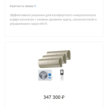
Кратность заказа
1
Эффективное решение для комфортного микроклимата
в двух комнатах с низким уровнем шума, самоочисткой и
управлением через Wi-Fi.
347 300 ₽