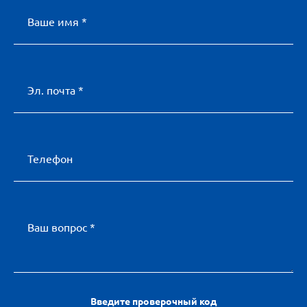
Ваше имя *
Эл. почта *
Телефон
Ваш вопрос *
Введите проверочный код