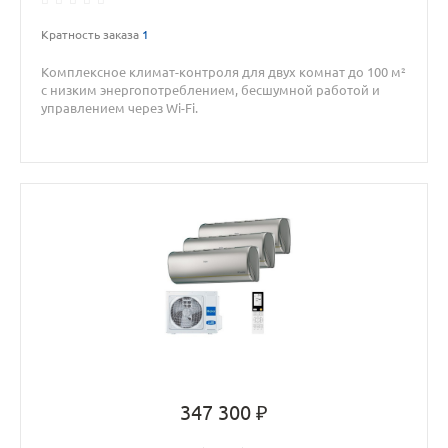
Кратность заказа
1
Комплексное климат-контроля для двух комнат до 100 м²
с низким энергопотреблением, бесшумной работой и
управлением через Wi-Fi.
347 300 ₽