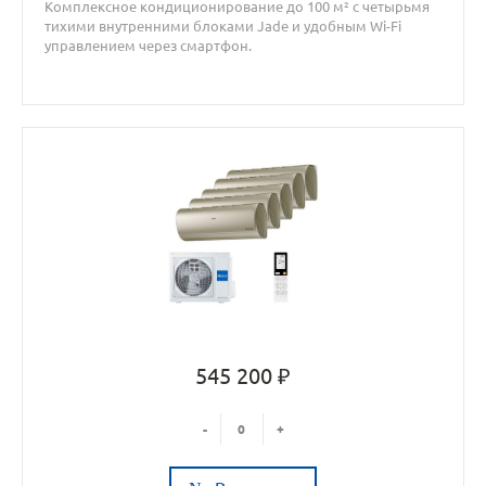
Комплексное кондиционирование до 100 м² с четырьмя
тихими внутренними блоками Jade и удобным Wi-Fi
управлением через смартфон.
545 200 ₽
-
+