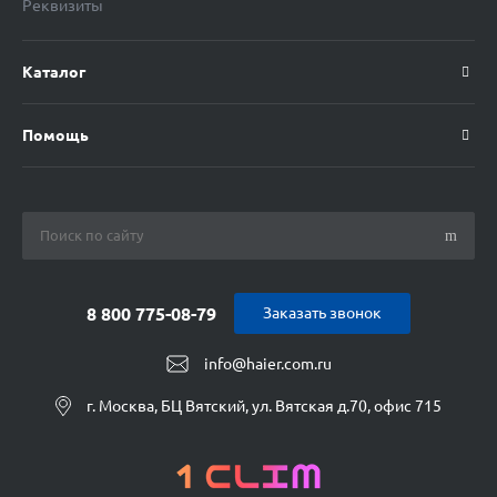
Реквизиты
Каталог
Помощь
8 800 775-08-79
Заказать звонок
info@haier.com.ru
г. Москва, БЦ Вятский, ул. Вятская д.70, офис 715