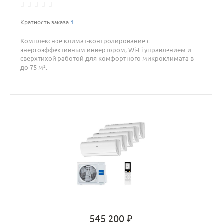
Кратность заказа
1
Комплексное климат-контролирование с
энергоэффективным инвертором, Wi-Fi управлением и
сверхтихой работой для комфортного микроклимата в
до 75 м².
545 200 ₽