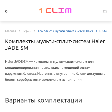
Главная
/
Серии
/
Комплекты мульти-сплит-систем Haier JADE-SM
Комплекты мульти-сплит-систем Haier
JADE-SM
Haier JADE-SM — комплекты мульти-сплит-систем для
кондиционирования нескольких помещений одним
наружным блоком. Настенные внутренние блоки доступны в
белом, серебристом и золотистом исполнении.
Варианты комплектации