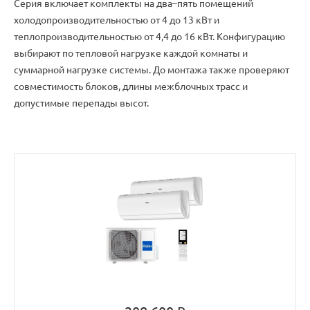
Серия включает комплекты на два–пять помещений
холодопроизводительностью от 4 до 13 кВт и
теплопроизводительностью от 4,4 до 16 кВт. Конфигурацию
выбирают по тепловой нагрузке каждой комнаты и
суммарной нагрузке системы. До монтажа также проверяют
совместимость блоков, длины межблочных трасс и
допустимые перепады высот.