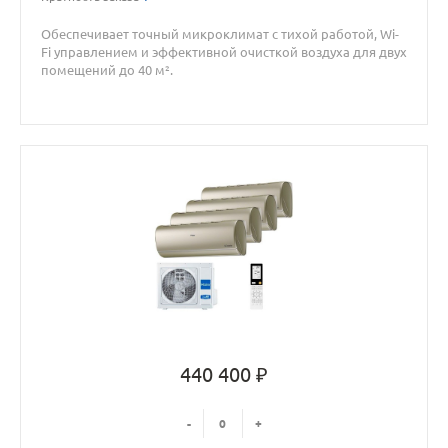
Обеспечивает точный микроклимат с тихой работой, Wi-
Fi управлением и эффективной очисткой воздуха для двух
помещений до 40 м².
440 400 ₽
-
+