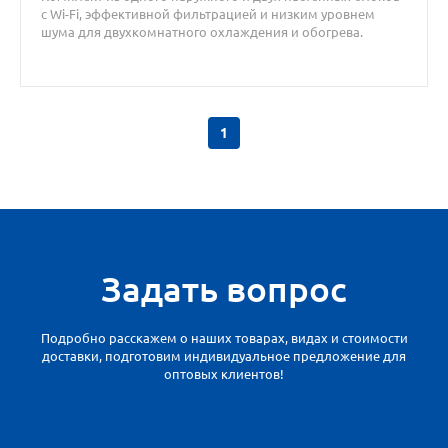
с Wi-Fi, эффективной фильтрацией и низким уровнем
шума для двухкомнатного охлаждения и обогрева.
1
Задать вопрос
Подробно расскажем о наших товарах, видах и стоимости
доставки, подготовим индивидуальное предложение для
оптовых клиентов!