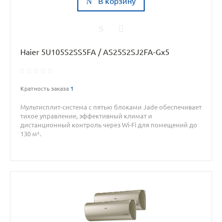
В корзину
Haier 5U105S2SS5FA / AS25S2SJ2FA-Gx5
Кратность заказа
1
Мультисплит-система с пятью блоками Jade обеспечивает
тихое управление, эффективный климат и
дистанционный контроль через Wi-Fi для помещений до
130 м².