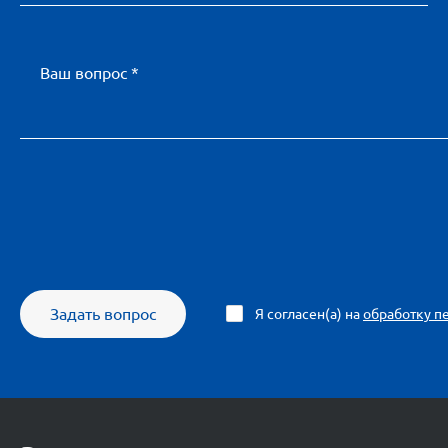
Ваш вопрос *
Задать вопрос
Я согласен(а) на
обработку п