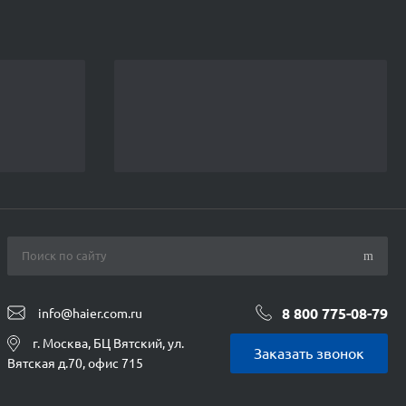
8 800 775-08-79
info@haier.com.ru
г. Москва, БЦ Вятский, ул.
Заказать звонок
Вятская д.70, офис 715