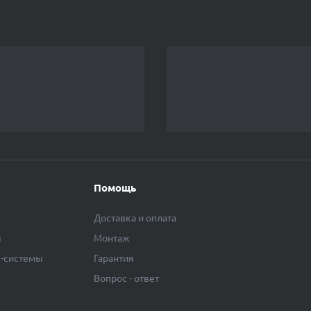
Помощь
Доставка и оплата
ы
Монтаж
F-системы
Гарантия
Вопрос - ответ