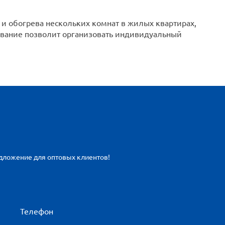
и обогрева нескольких комнат в жилых квартирах,
ование позволит организовать индивидуальный
едложение для оптовых клиентов!
Телефон