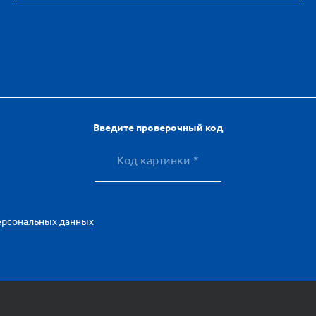
Введите проверочный код
ерсональных данных