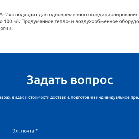
RA-Mx5 подходит для одновременного кондиционирования 
 100 м². Продуманное тепло- и воздухообменное оборуд
ргии.
Задать вопрос
арах, видах и стоимости доставки, подготовим индивидуальное пр
Эл. почта *