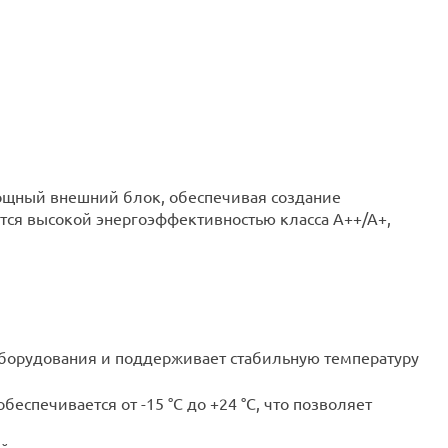
мощный внешний блок, обеспечивая создание
ся высокой энергоэффективностью класса A++/A+,
оборудования и поддерживает стабильную температуру
беспечивается от -15 °C до +24 °C, что позволяет