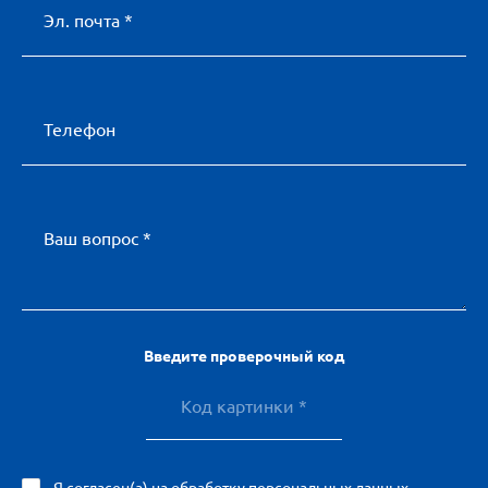
Эл. почта *
Телефон
Ваш вопрос *
Введите проверочный код