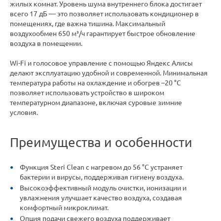
жилых комнат. Уровень шума внутреннего блока достигает
всего 17 дБ — это позволяет использовать кондиционер в
помещениях, где важна тишина. Максимальный
воздухообмен 650 м³/ч гарантирует быстрое обновление
воздуха в помещении.
Wi-Fi и голосовое управление с помощью Яндекс Алисы
делают эксплуатацию удобной и современной. Минимальная
температура работы на охлаждение и обогрев –20 °C
позволяет использовать устройство в широком
температурном диапазоне, включая суровые зимние
условия.
Преимущества и особенности
Функция Steri Clean с нагревом до 56 °C устраняет
бактерии и вирусы, поддерживая гигиену воздуха.
Высокоэффективный модуль очистки, ионизации и
увлажнения улучшает качество воздуха, создавая
комфортный микроклимат.
Опция подачи свежего воздуха поддерживает