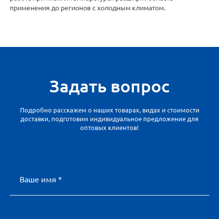
применения до регионов с холодным климатом.
Задать вопрос
Подробно расскажем о наших товарах, видах и стоимости
доставки, подготовим индивидуальное предложение для
оптовых клиентов!
Ваше имя *