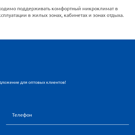
еобходимо поддерживать комфортный микроклимат в
сплуатации в жилых зонах, кабинетах и зонах отдыха.
едложение для оптовых клиентов!
Телефон