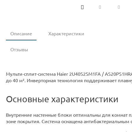
Описание
Характеристики
Отзывы
Мульти-сплит-система Haier 2U40S2SM1FA / AS20PS1HR
до 40 м². Инверторная технология поддерживает плавн
Основные характеристики
Внутренние настенные блоки оптимальны для комнат пл
зоне покрытия. Система оснащена антибактериальным 