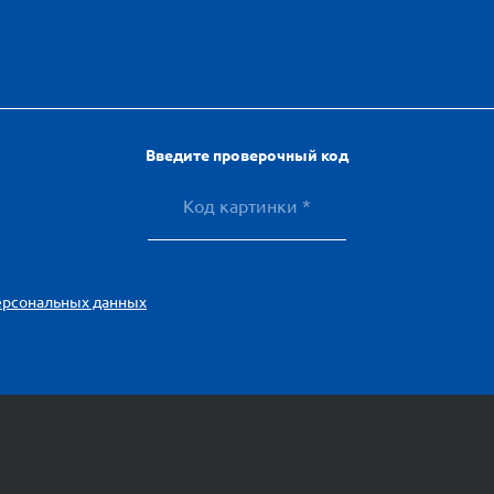
Введите проверочный код
ерсональных данных