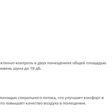
й климат-контроль в двух помещениях общей площадью
овень шума до 18 дБ.
помощью спирального потока, что улучшает комфорт в
то повышает качество воздуха в помещении.