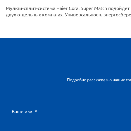
Мульти-сплит-система Haier Coral Super Match подой
двух отдельных комнатах. Универсальность энергосбере
Подробно расскажем о наших тов
Ваше имя *