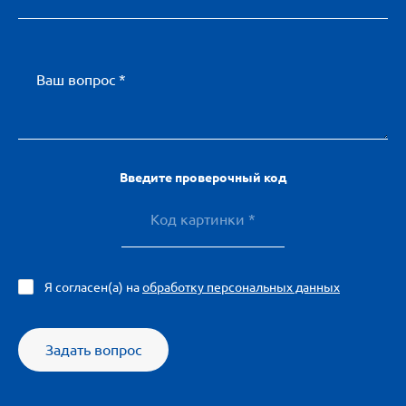
Ваш вопрос *
Введите проверочный код
Я согласен(а) на
обработку персональных данных
Задать вопрос