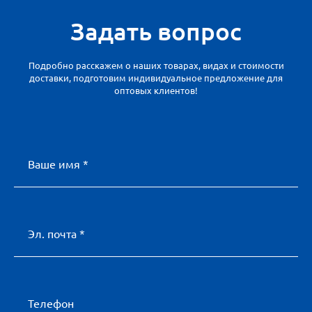
Задать вопрос
Подробно расскажем о наших товарах, видах и стоимости
доставки, подготовим индивидуальное предложение для
оптовых клиентов!
Ваше имя *
Эл. почта *
Телефон