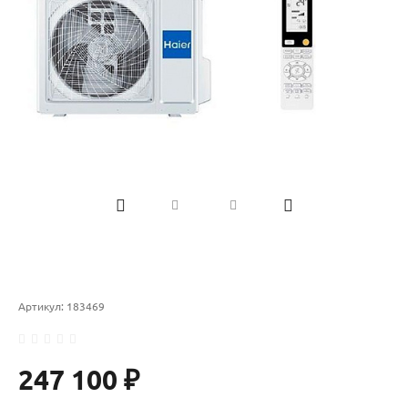
Артикул:
183469
247 100 ₽