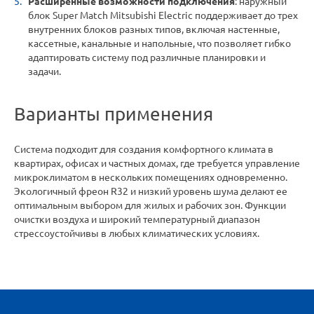
Расширенные возможности подключения
: наружный
блок Super Match Mitsubishi Electric поддерживает до трех
внутренних блоков разных типов, включая настенные,
кассетные, канальные и напольные, что позволяет гибко
адаптировать систему под различные планировки и
задачи.
Варианты применения
Система подходит для создания комфортного климата в
квартирах, офисах и частных домах, где требуется управление
микроклиматом в нескольких помещениях одновременно.
Экологичный фреон R32 и низкий уровень шума делают ее
оптимальным выбором для жилых и рабочих зон. Функции
очистки воздуха и широкий температурный диапазон
стрессоустойчивы в любых климатических условиях.