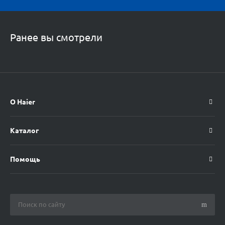
Ранее вы смотрели
О Haier
Каталог
Помощь