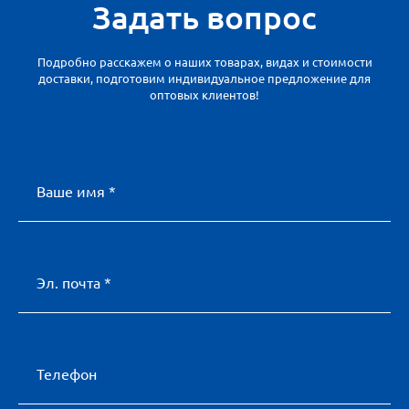
Задать вопрос
Подробно расскажем о наших товарах, видах и стоимости
доставки, подготовим индивидуальное предложение для
оптовых клиентов!
Ваше имя *
Эл. почта *
Телефон