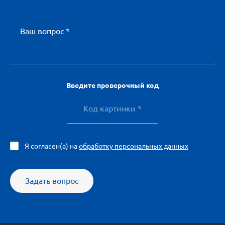
Ваш вопрос *
Введите проверочный код
Я согласен(а) на
обработку персональных данных
Задать вопрос