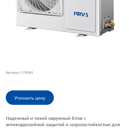
Артикул:
179365
Уточнить цену
Надежный и тихий наружный блок с
антикоррозийной защитой и морозостойкостью для