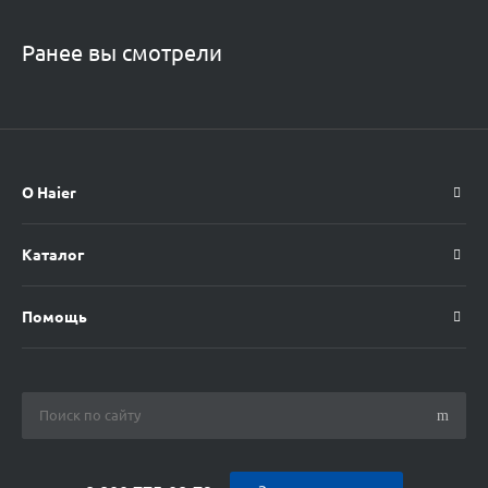
Ранее вы смотрели
О Haier
Каталог
Помощь