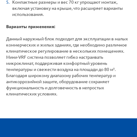
Компактные размеры и вес 70 кг упрощают монтаж,
включая установку на крыше, что расширяет варианты
использования.
Варианты применения:
Данный наружный блок подходит для эксплуатации в малых
коммерческих и жилых зданиях, где необходимо различное
климатическое регулирование в нескольких помещениях.
Мини-VRF система позволяет гибко настраивать
микроклимат, поддерживая комфортный уровень
температуры и свежести воздуха на площади до 80 м².
Благодаря широкому диапазону рабочих температур и
антикоррозийной защите, оборудование сохраняет
функциональность и долговечность в непростых
климатических условиях.