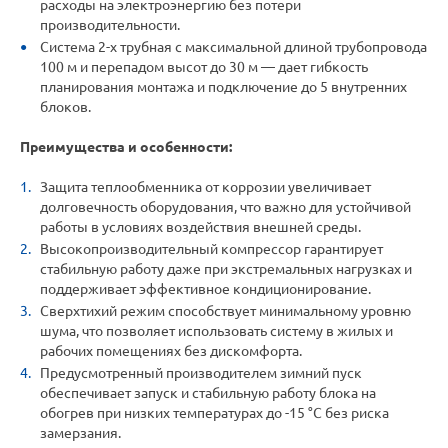
расходы на электроэнергию без потери
производительности.
Система 2-х трубная с максимальной длиной трубопровода
100 м и перепадом высот до 30 м — дает гибкость
планирования монтажа и подключение до 5 внутренних
блоков.
Преимущества и особенности:
Защита теплообменника от коррозии увеличивает
долговечность оборудования, что важно для устойчивой
работы в условиях воздействия внешней среды.
Высокопроизводительный компрессор гарантирует
стабильную работу даже при экстремальных нагрузках и
поддерживает эффективное кондиционирование.
Сверхтихий режим способствует минимальному уровню
шума, что позволяет использовать систему в жилых и
рабочих помещениях без дискомфорта.
Предусмотренный производителем зимний пуск
обеспечивает запуск и стабильную работу блока на
обогрев при низких температурах до -15 °С без риска
замерзания.