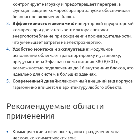
контролирует нагрузку и предотвращает перегрев, а
функция защиты компрессора при запуске обеспечивает
безопасное включение блока.
Эффективность и экономия:
инверторный двухроторный
компрессор и двигатель вентилятора снижают
энергопотребление при сохранении производительности,
что уменьшает затраты на электроэнергию.
Удобство монтажа и эксплуатации:
модульное
исполнение облегчает транспортировку и установку,
предусмотрена 3-фазная схема питания 380 В/50 Гц с
возможностью подключения до 16 внутренних блоков, что
идеально для систем в больших зданиях.
Современный дизайн:
лаконичный внешний вид корпуса
гармонично впишется в архитектуру любого объекта.
Рекомендуемые области
применения
Коммерческие и офисные здания с разделением на
несколько климатических зон;