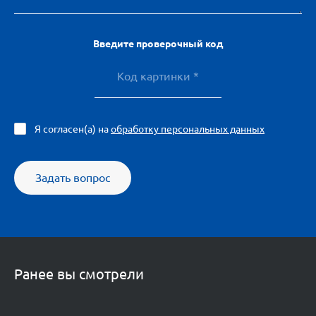
Введите проверочный код
Я согласен(а) на
обработку персональных данных
Задать вопрос
Ранее вы смотрели