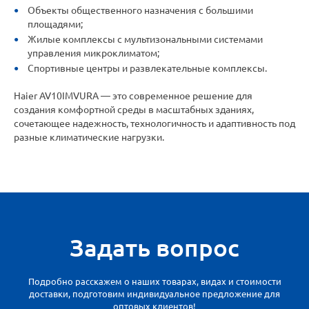
Объекты общественного назначения с большими
площадями;
Жилые комплексы с мультизональными системами
управления микроклиматом;
Спортивные центры и развлекательные комплексы.
Haier AV10IMVURA — это современное решение для
создания комфортной среды в масштабных зданиях,
сочетающее надежность, технологичность и адаптивность под
разные климатические нагрузки.
Задать вопрос
Подробно расскажем о наших товарах, видах и стоимости
доставки, подготовим индивидуальное предложение для
оптовых клиентов!