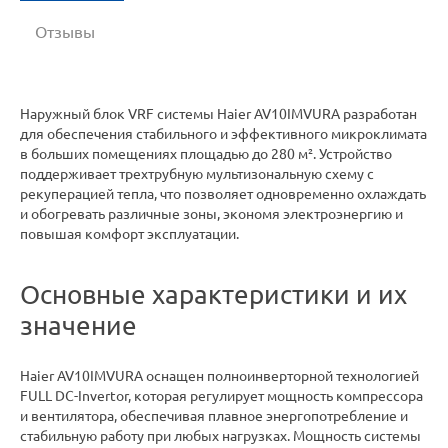
Отзывы
Наружный блок VRF системы Haier AV10IMVURA разработан
для обеспечения стабильного и эффективного микроклимата
в больших помещениях площадью до 280 м². Устройство
поддерживает трехтрубную мультизональную схему с
рекуперацией тепла, что позволяет одновременно охлаждать
и обогревать различные зоны, экономя электроэнергию и
повышая комфорт эксплуатации.
Основные характеристики и их
значение
Haier AV10IMVURA оснащен полноинверторной технологией
FULL DC-Invertor, которая регулирует мощность компрессора
и вентилятора, обеспечивая плавное энергопотребление и
стабильную работу при любых нагрузках. Мощность системы