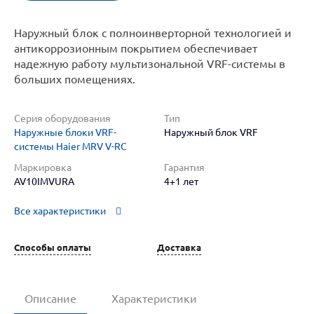
Наружный блок с полноинверторной технологией и
антикоррозионным покрытием обеспечивает
надежную работу мультизональной VRF-системы в
больших помещениях.
Серия оборудования
Тип
Наружные блоки VRF-
Наружный блок VRF
системы Haier MRV V-RC
Маркировка
Гарантия
AV10IMVURA
4+1 лет
Все характеристики
Способы оплаты
Доставка
Описание
Характеристики