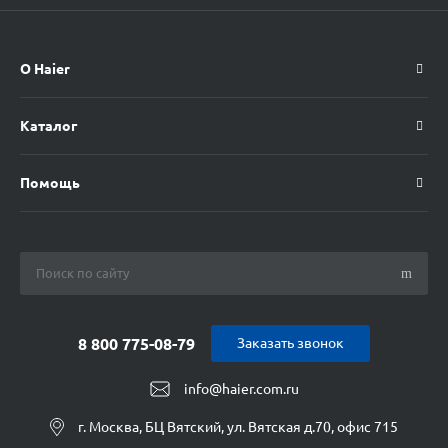
О Haier
Каталог
Помощь
8 800 775-08-79
Заказать звонок
info@haier.com.ru
г. Москва, БЦ Вятский, ул. Вятская д.70, офис 715