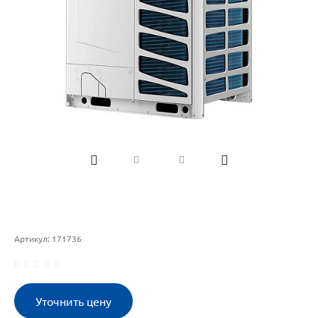
Артикул:
171736
Уточнить цену