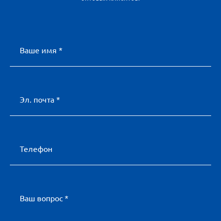
Ваше имя *
Эл. почта *
Телефон
Ваш вопрос *