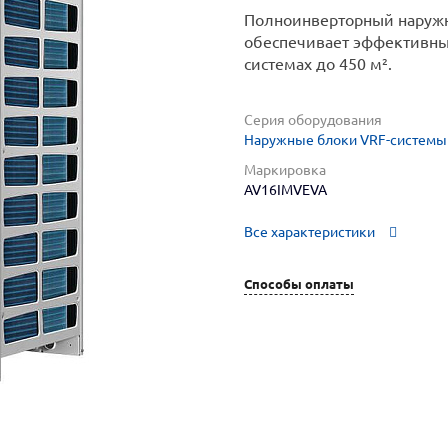
Полноинверторный наруж
обеспечивает эффективны
системах до 450 м².
Серия оборудования
Наружные блоки VRF-системы 
Маркировка
AV16IMVEVA
Все характеристики
Способы оплаты