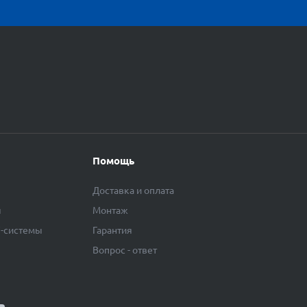
Помощь
Доставка и оплата
ы
Монтаж
F-системы
Гарантия
Вопрос - ответ