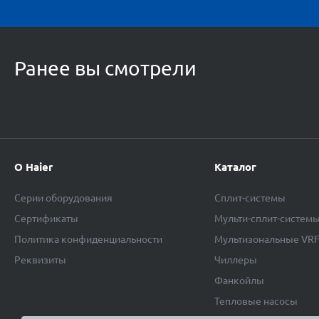
Ранее вы смотрели
О Haier
Каталог
Серии оборудования
Сплит-системы
Сертификаты
Мульти-сплит-систем
Политика конфиденциальности
Мультизональные VR
Реквизиты
Чиллеры
Фанкойлы
Тепловые насосы