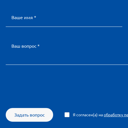
Ваше имя *
Ваш вопрос *
Задать вопрос
Я согласен(а) на
обработку п