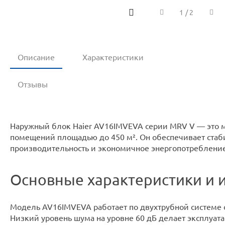
1
/
2
Описание
Характеристики
Отзывы
Наружный блок Haier AV16IMVEVA серии MRV V — это
помещений площадью до 450 м². Он обеспечивает стаб
производительность и экономичное энергопотребление
Основные характеристики и 
Модель AV16IMVEVA работает по двухтрубной системе 
Низкий уровень шума на уровне 60 дБ делает эксплуа