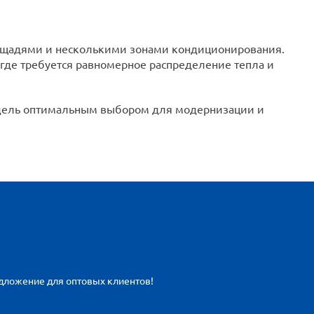
ощадями и несколькими зонами кондиционирования.
где требуется равномерное распределение тепла и
одель оптимальным выбором для модернизации и
едложение для оптовых клиентов!