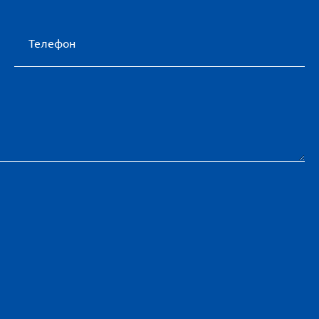
Телефон