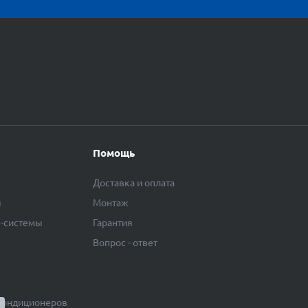
Помощь
Доставка и оплата
ы
Монтаж
F-системы
Гарантия
Вопрос - ответ
кондиционеров