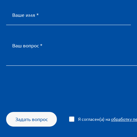
Ваше имя *
Ваш вопрос *
Задать вопрос
Я согласен(а) на
обработку п