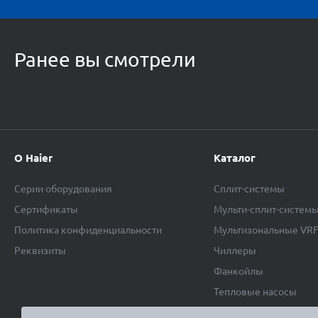
Ранее вы смотрели
О Haier
Каталог
Серии оборудования
Сплит-системы
Сертификаты
Мульти-сплит-систем
Политика конфиденциальности
Мультизональные VR
Реквизиты
Чиллеры
Фанкойлы
Тепловые насосы
Комплектующие для 