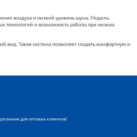
ление воздуха и низкий уровень шума. Модель
ых технологий и возможность работы при низких
ий вид. Такая система позволяет создать комфортную и
едложение для оптовых клиентов!