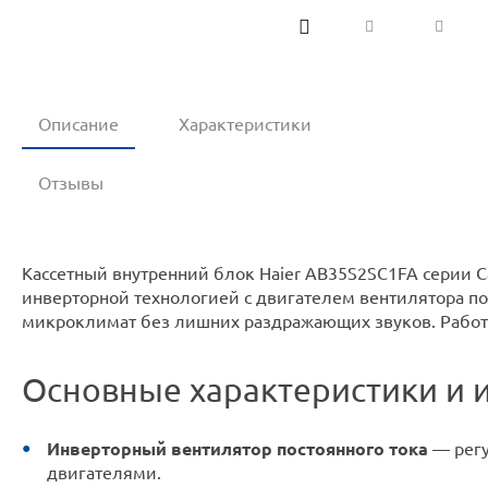
Описание
Характеристики
Отзывы
Кассетный внутренний блок Haier AB35S2SC1FA серии Ca
инверторной технологией с двигателем вентилятора по
микроклимат без лишних раздражающих звуков. Работа
Основные характеристики и 
Инверторный вентилятор постоянного тока
— регу
двигателями.