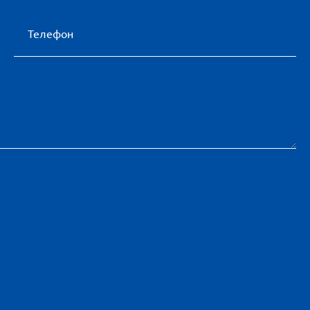
Телефон