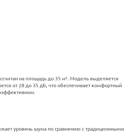
ассчитан на площадь до 35 м². Модель выделяется
ется от 28 до 35 дБ, что обеспечивает комфортный
гоэффективном.
нижает уровень шума по сравнению с традиционными