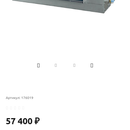
Артикул:
176019
57 400 ₽