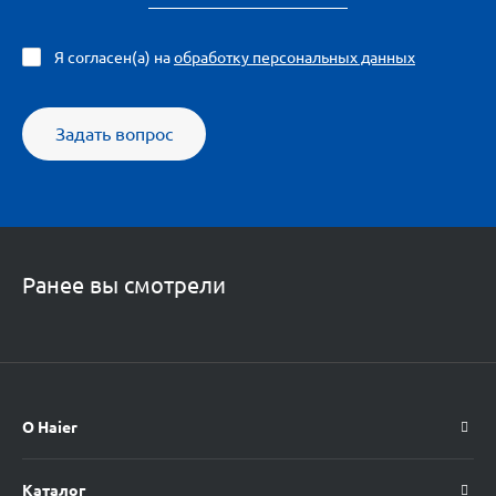
Я согласен(а) на
обработку персональных данных
Задать вопрос
Ранее вы смотрели
О Haier
Каталог