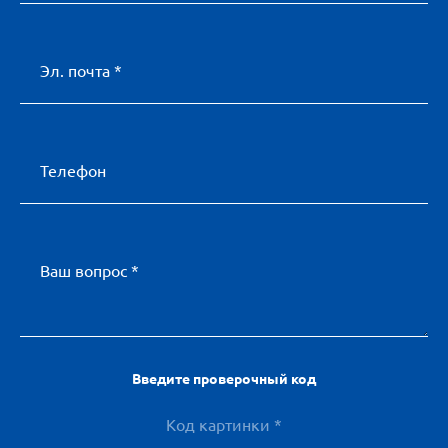
Эл. почта *
Телефон
Ваш вопрос *
Введите проверочный код