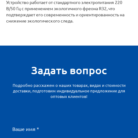
Устройство работает от стандартного электропитания 220
В/50 Гц с применением экологичного фреона R32, что
подтверждает его современность и ориентированность на
снижение экологического следа.
Задать вопрос
Подробно расскажем о наших товарах, видах и стоимости
доставки, подготовим индивидуальное предложение для
оптовых клиентов!
Ваше имя *