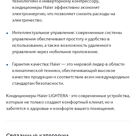
технологиям и инверторному компрессору,
кондиционеры Haier эффективно экономят
электроэнергию, что позволяет снизить расходы на
электричество.
Интеллектуальное управление: современные системы
управления обеспечивают простоту и удобство в
использовании, а также возможность удаленного
управления через мобильное приложение.
Гарантия качества: Haier — это мировой лидер в области
климатической техники, обеспечивающий высокое
качество продукции и соответствие всем международным
стандартам безопасности.
Кондиционеры Haier LIGHTERA - это современные устройства,
которые не только создают комфортный климат, но и
заботятся о здоровье и комфорте вашего помещения.
Связанные категории