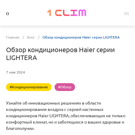
Главная
/
Блог
/
Обзор кондиционеров Haier серии LIGHTERA
Обзор кондиционеров Haier серии
LIGHTERA
7 мая 2024
#Кондиционирование
#Обзор
Узнайте об инновационных решениях в области
кондиционирования воздуха с серией настенных
кондиционеров Haier LIGHTERA, обеспечивающих не только
комфортный климат, но и заботящихся о вашем здоровье и
благополучии.