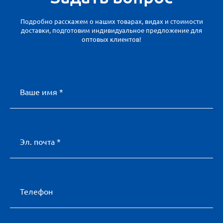
Подробно расскажем о наших товарах, видах и стоимости
доставки, подготовим индивидуальное предложение для
оптовых клиентов!
Ваше имя *
Эл. почта *
Телефон