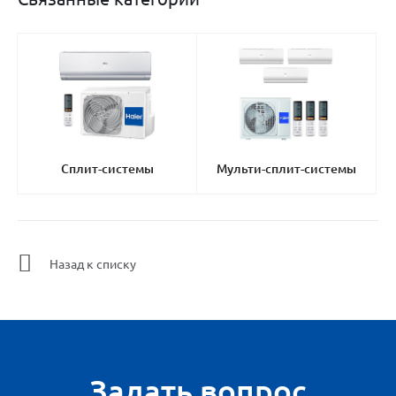
Сплит-системы
Мульти-сплит-системы
Назад к списку
Задать вопрос