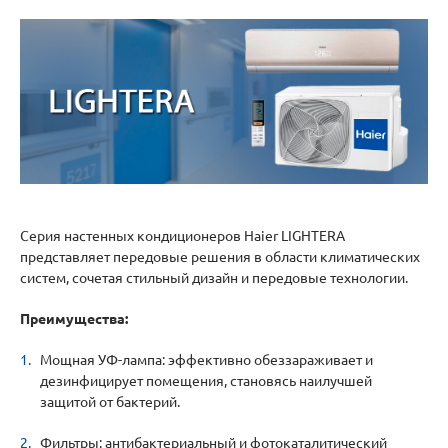
Серия настенных кондиционеров Haier LIGHTERA
представляет передовые решения в области климатических
систем, сочетая стильный дизайн и передовые технологии.
Преимущества:
Мощная УФ-лампа: эффективно обеззараживает и
дезинфицирует помещения, становясь наилучшей
защитой от бактерий.
Фильтры: антибактериальный и фотокаталитический