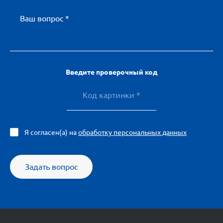
Ваш вопрос *
Введите проверочный код
Я согласен(а) на
обработку персональных данных
Задать вопрос