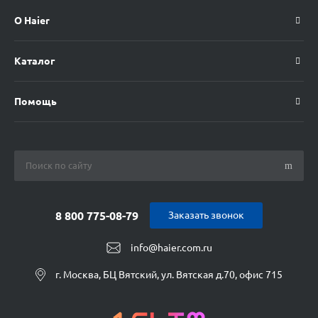
О Haier
Каталог
Помощь
8 800 775-08-79
Заказать звонок
info@haier.com.ru
г. Москва, БЦ Вятский, ул. Вятская д.70, офис 715