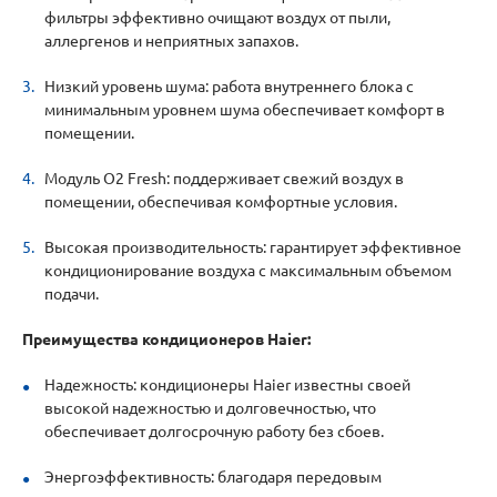
фильтры эффективно очищают воздух от пыли,
аллергенов и неприятных запахов.
Низкий уровень шума: работа внутреннего блока с
минимальным уровнем шума обеспечивает комфорт в
помещении.
Модуль O2 Fresh: поддерживает свежий воздух в
помещении, обеспечивая комфортные условия.
Высокая производительность: гарантирует эффективное
кондиционирование воздуха с максимальным объемом
подачи.
Преимущества кондиционеров Haier:
Надежность: кондиционеры Haier известны своей
высокой надежностью и долговечностью, что
обеспечивает долгосрочную работу без сбоев.
Энергоэффективность: благодаря передовым