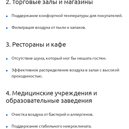
2. Торговые залы и магазины
Поддержание комфортной температуры для покупателей.
Фильтрация воздуха от пыли и запахов.
3. Рестораны и кафе
Отсутствие шума, который мог бы мешать гостям.
Эффективное распределение воздуха в залах с высокой
проходимостью.
4. Медицинские учреждения и
образовательные заведения
Очистка воздуха от бактерий и аллергенов.
Поддержание стабильного микроклимата.