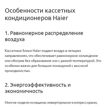
Особенности кассетных
кондиционеров Haier
1. Равномерное распределение
воздуха
Кассетные блоки Haier подают воздух в четырех
направлениях, что обеспечивает равномерное охлаждение
или обогрев без образования зон с разной температурой. Это
особенно важно для больших помещений с высокой
проходимостью.
2. Энергоэффективность и
экономичность
Многие модели оснащены инверторными компрессорами,