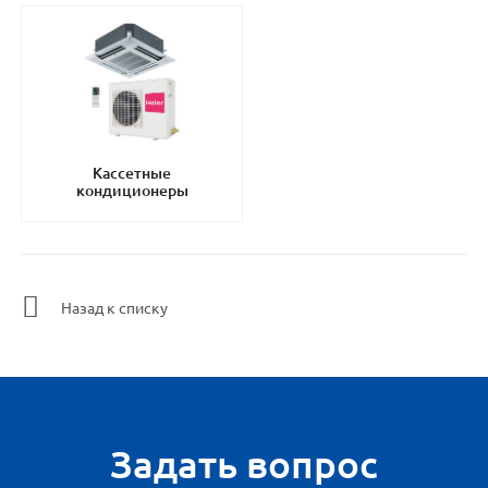
Кассетные
кондиционеры
Назад к списку
Задать вопрос