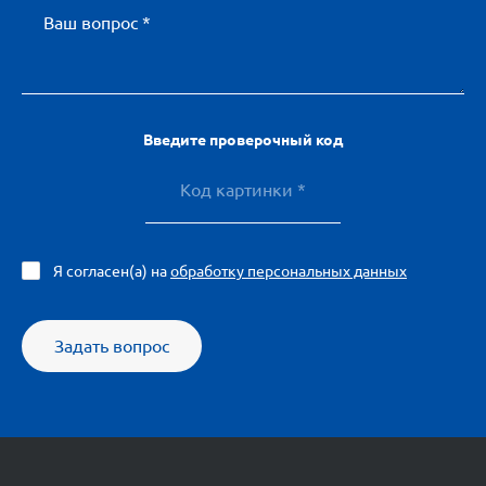
Ваш вопрос *
Введите проверочный код
Я согласен(а) на
обработку персональных данных
Задать вопрос