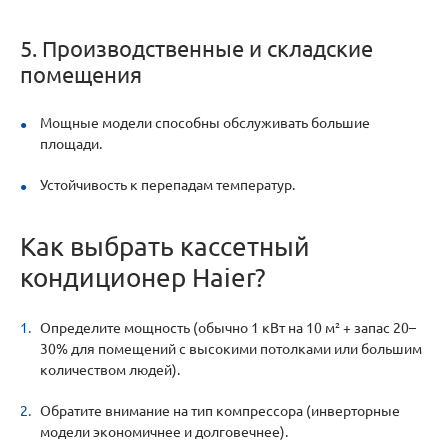
5. Производственные и складские
помещения
Мощные модели способны обслуживать большие
площади.
Устойчивость к перепадам температур.
Как выбрать кассетный
кондиционер Haier?
Определите мощность (обычно 1 кВт на 10 м² + запас 20–
30% для помещений с высокими потолками или большим
количеством людей).
Обратите внимание на тип компрессора (инверторные
модели экономичнее и долговечнее).