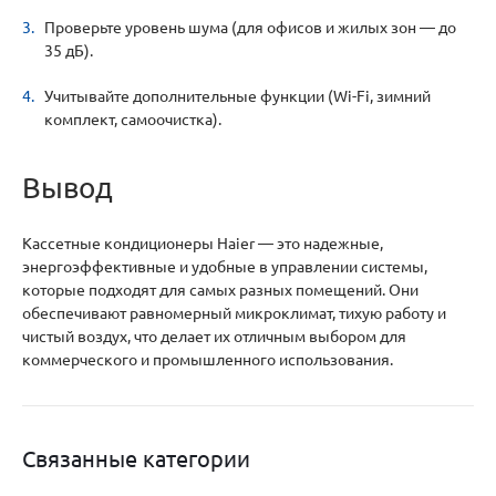
Проверьте уровень шума (для офисов и жилых зон — до
35 дБ).
Учитывайте дополнительные функции (Wi-Fi, зимний
комплект, самоочистка).
Вывод
Кассетные кондиционеры Haier — это надежные,
энергоэффективные и удобные в управлении системы,
которые подходят для самых разных помещений. Они
обеспечивают равномерный микроклимат, тихую работу и
чистый воздух, что делает их отличным выбором для
коммерческого и промышленного использования.
Связанные категории