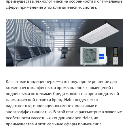
преимущества, технологические особенности и оптимальные
сферы применения этих климатических систем.
Кассетные кондиционеры — это популярное решение для
коммерческих, офисных и промышленных помещений с
подвесными потолками. Среди множества производителей
климатической техники бренд Haier выделяется
надежностью, инновационными технологиями и
энергоэффективностью. В этой статье рассмотрим ключевые
особенности кассетных кондиционеров Haier, их
преимущества и оптимальные сферы применения.