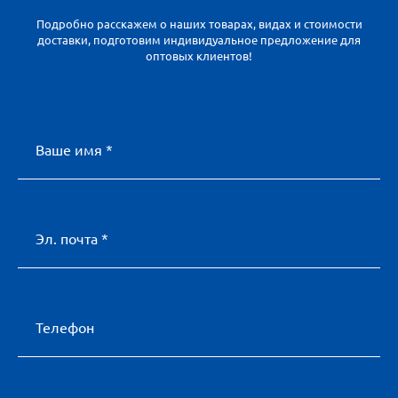
Подробно расскажем о наших товарах, видах и стоимости
доставки, подготовим индивидуальное предложение для
оптовых клиентов!
Ваше имя *
Эл. почта *
Телефон