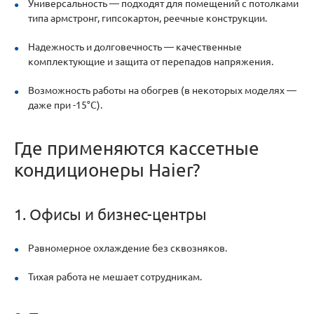
Универсальность — подходят для помещений с потолками
типа армстронг, гипсокартон, реечные конструкции.
Надежность и долговечность — качественные
комплектующие и защита от перепадов напряжения.
Возможность работы на обогрев (в некоторых моделях —
даже при -15°C).
Где применяются кассетные
кондиционеры Haier?
1. Офисы и бизнес-центры
Равномерное охлаждение без сквозняков.
Тихая работа не мешает сотрудникам.