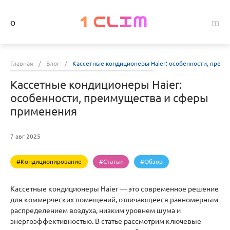
Главная
/
Блог
/
Кассетные кондиционеры Haier: особенности, преи
Кассетные кондиционеры Haier:
особенности, преимущества и сферы
применения
7 авг 2025
#Кондиционирование
#Статьи
#Обзор
Кассетные кондиционеры Haier — это современное решение
для коммерческих помещений, отличающееся равномерным
распределением воздуха, низким уровнем шума и
энергоэффективностью. В статье рассмотрим ключевые