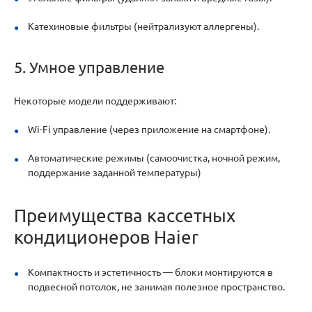
Катехиновые фильтры (нейтрализуют аллергены).
5. Умное управление
Некоторые модели поддерживают:
Wi-Fi управление (через приложение на смартфоне).
Автоматические режимы (самоочистка, ночной режим,
поддержание заданной температуры)
Преимущества кассетных
кондиционеров Haier
Компактность и эстетичность — блоки монтируются в
подвесной потолок, не занимая полезное пространство.