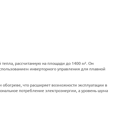
тепла, рассчитанную на площади до 1400 м². Он
 использованием инверторного управления для плавной
при обогреве, что расширяет возможности эксплуатации в
ональное потребление электроэнергии, а уровень шума