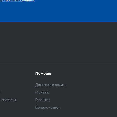
Помощь
Доставка и оплата
ы
Монтаж
F-системы
Гарантия
Вопрос - ответ