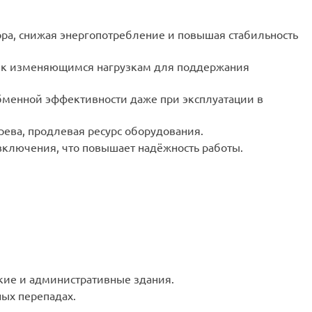
ра, снижая энергопотребление и повышая стабильность
ь к изменяющимся нагрузкам для поддержания
обменной эффективности даже при эксплуатации в
ева, продлевая ресурс оборудования.
ключения, что повышает надёжность работы.
ие и административные здания.
ых перепадах.